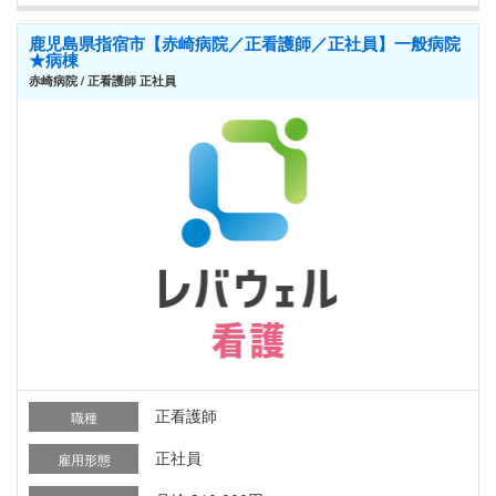
鹿児島県指宿市【赤崎病院／正看護師／正社員】一般病院
★病棟
赤崎病院 / 正看護師 正社員
正看護師
職種
正社員
雇用形態