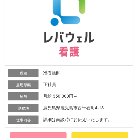
准看護師
職種
正社員
雇用形態
月給 350,000円～
給与
鹿児島県鹿児島市西千石町4-13
勤務地
詳細は面談時にお伝えいたします。
仕事内容