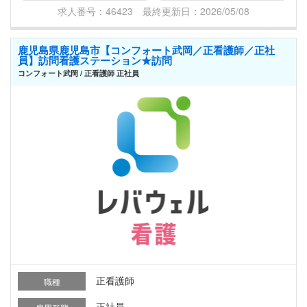
求人番号：46423 最終更新日：2026/05/08
鹿児島県鹿児島市【コンフォート武岡／正看護師／正社
員】訪問看護ステーション★訪問
コンフォート武岡 / 正看護師 正社員
正看護師
職種
正社員