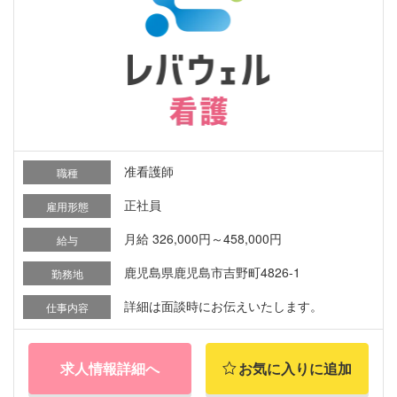
准看護師
職種
正社員
雇用形態
月給 326,000円～458,000円
給与
鹿児島県鹿児島市吉野町4826-1
勤務地
詳細は面談時にお伝えいたします。
仕事内容
求人情報詳細へ
お気に入りに追加