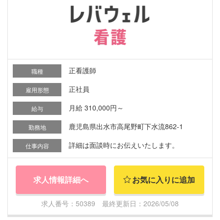
正看護師
職種
正社員
雇用形態
月給 310,000円～
給与
鹿児島県出水市高尾野町下水流862-1
勤務地
詳細は面談時にお伝えいたします。
仕事内容
求人情報詳細へ
お気に入りに追加
求人番号：50389 最終更新日：2026/05/08