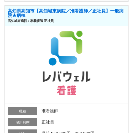
高知県高知市【高知城東病院／准看護師／正社員】一般病
院★病棟
高知城東病院 / 准看護師 正社員
准看護師
職種
正社員
雇用形態
月給 250,000円～366,000円