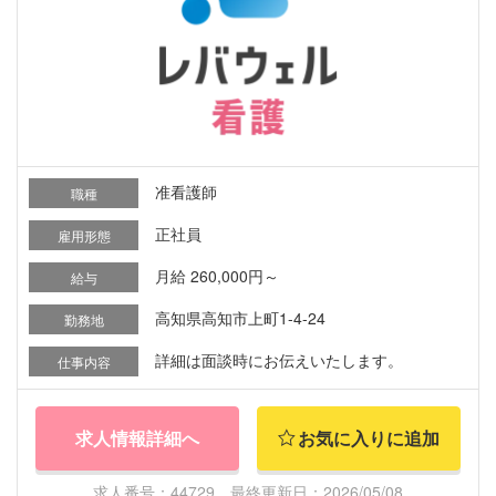
准看護師
職種
正社員
雇用形態
月給 260,000円～
給与
高知県高知市上町1-4-24
勤務地
詳細は面談時にお伝えいたします。
仕事内容
求人情報詳細へ
お気に入りに追加
求人番号：44729 最終更新日：2026/05/08