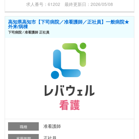
求人番号：61202 最終更新日：2026/05/08
高知県高知市【下司病院／准看護師／正社員】一般病院★
外来/病棟
下司病院 / 准看護師 正社員
准看護師
職種
正社員
雇用形態