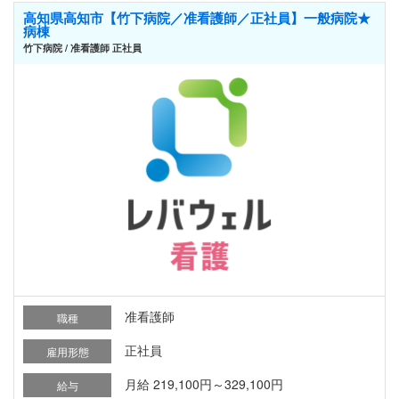
高知県高知市【竹下病院／准看護師／正社員】一般病院★
病棟
竹下病院 / 准看護師 正社員
准看護師
職種
正社員
雇用形態
月給 219,100円～329,100円
給与