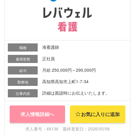
准看護師
職種
正社員
雇用形態
月給 250,000円～290,000円
給与
高知県高知市上町1-7-34
勤務地
詳細は面談時にお伝えいたします。
仕事内容
求人情報詳細へ
お気に入りに追加
求人番号：48136 最終更新日：2026/05/08