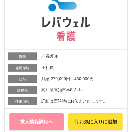
准看護師
職種
正社員
雇用形態
月給 270,000円～430,000円
給与
高知県高知市本町3-1-1
勤務地
詳細は面談時にお伝えいたします。
仕事内容
求人情報詳細へ
お気に入りに追加