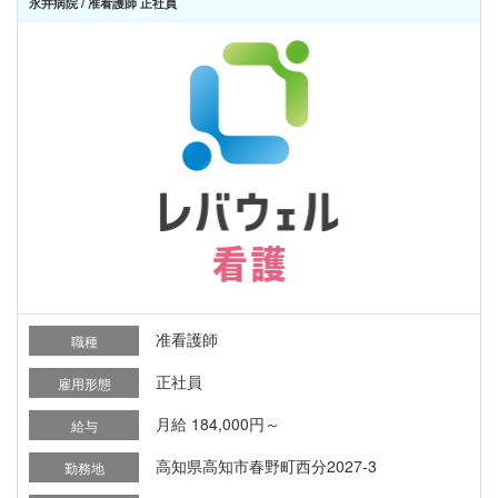
永井病院 / 准看護師 正社員
准看護師
職種
正社員
雇用形態
月給 184,000円～
給与
高知県高知市春野町西分2027-3
勤務地