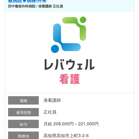
般病院★病棟/外来
田中整形外科病院 / 准看護師 正社員
准看護師
職種
正社員
雇用形態
月給 208,000円～221,000円
給与
高知県高知市上町3-2-6
勤務地