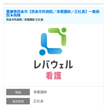
愛媛県西条市【西条市民病院／准看護師／正社員】一般病
院★病棟
西条市民病院 / 准看護師 正社員
准看護師
職種
正社員
雇用形態