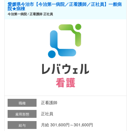
愛媛県今治市【今治第一病院／正看護師／正社員】一般病
院★病棟
今治第一病院 / 正看護師 正社員
正看護師
職種
正社員
雇用形態
月給 301,600円～301,600円
給与