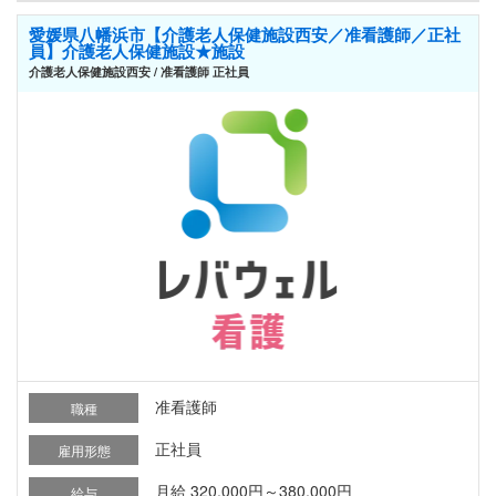
愛媛県八幡浜市【介護老人保健施設西安／准看護師／正社
員】介護老人保健施設★施設
介護老人保健施設西安 / 准看護師 正社員
准看護師
職種
正社員
雇用形態
月給 320,000円～380,000円
給与