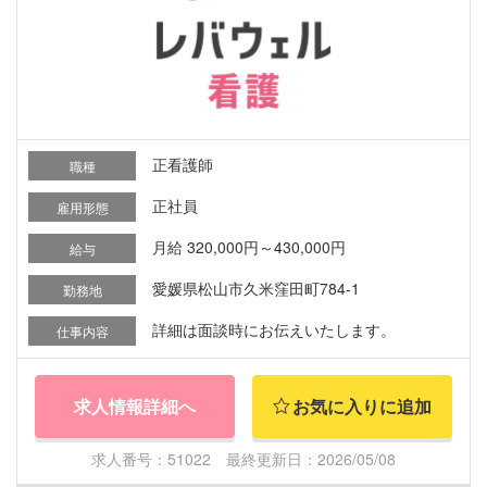
正看護師
職種
正社員
雇用形態
月給 320,000円～430,000円
給与
愛媛県松山市久米窪田町784-1
勤務地
詳細は面談時にお伝えいたします。
仕事内容
求人情報詳細へ
お気に入りに追加
求人番号：51022 最終更新日：2026/05/08