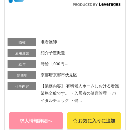
准看護師
職種
紹介予定派遣
雇用形態
時給 1,900円～
給与
京都府京都市伏見区
勤務地
【業務内容】 有料老人ホームにおける看護
仕事内容
業務全般です。 ・入居者の健康管理 ・バ
イタルチェック ・健...
求人情報詳細へ
お気に入りに追加