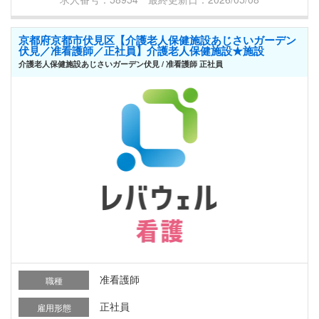
京都府京都市伏見区【介護老人保健施設あじさいガーデン
伏見／准看護師／正社員】介護老人保健施設★施設
介護老人保健施設あじさいガーデン伏見 / 准看護師 正社員
准看護師
職種
正社員
雇用形態