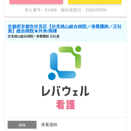
求人番号：61908 最終更新日：2026/05/08
京都府京都市伏見区【伏見桃山総合病院／准看護師／正社
員】総合病院★外来/病棟
伏見桃山総合病院 / 准看護師 正社員
准看護師
職種