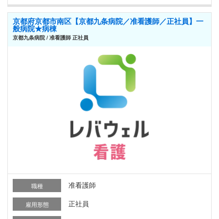
京都府京都市南区【京都九条病院／准看護師／正社員】一
般病院★病棟
京都九条病院 / 准看護師 正社員
准看護師
職種
正社員
雇用形態