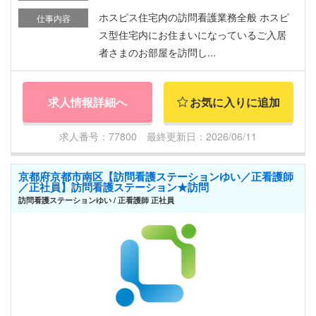
ホスピス住宅内の訪問看護業務全般 ホスピ
仕事内容
ス型住宅内にお住まいになっているご入居
者さまのお部屋を訪問し...
求人情報詳細へ
お気に入りに追加
求人番号：77800 最終更新日：2026/06/11
京都府京都市南区【訪問看護ステーションゆい／正看護師
／正社員】訪問看護ステーション★訪問
訪問看護ステーションゆい / 正看護師 正社員