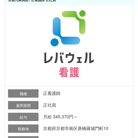
正看護師
職種
正社員
雇用形態
月給 345,370円～
給与
京都府京都市南区唐橋羅城門町10
勤務地