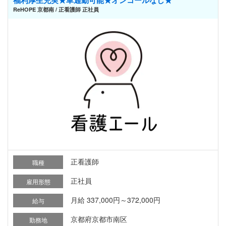
ReHOPE 京都南 / 正看護師 正社員
正看護師
職種
正社員
雇用形態
月給 337,000円～372,000円
給与
京都府京都市南区
勤務地