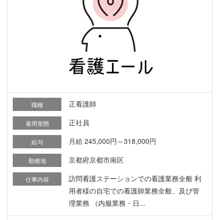
正看護師
職種
正社員
雇用形態
月給 245,000円～318,000円
給与
京都府京都市南区
勤務地
訪問看護ステーションでの看護業務全般 利
仕事内容
用者様の自宅での看護師業務全般、及び管
理業務 （内服業務・日...