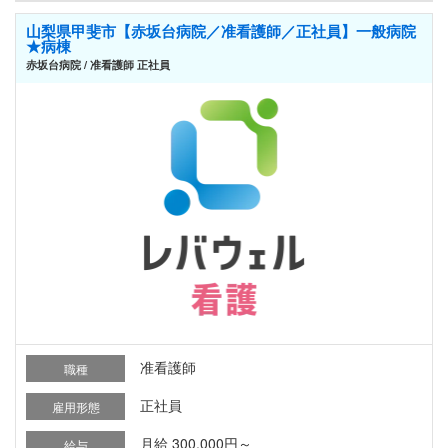
山梨県甲斐市【赤坂台病院／准看護師／正社員】一般病院
★病棟
赤坂台病院 / 准看護師 正社員
准看護師
職種
正社員
雇用形態
月給 300,000円～
給与