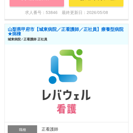
求人番号：53846 最終更新日：2026/05/08
山梨県甲府市【城東病院／正看護師／正社員】療養型病院
★病棟
城東病院 / 正看護師 正社員
正看護師
職種