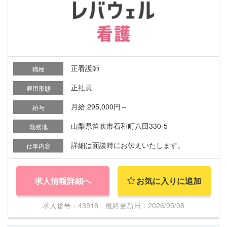
正看護師
職種
正社員
雇用形態
月給 295,000円～
給与
山梨県笛吹市石和町八田330-5
勤務地
詳細は面談時にお伝えいたします。
仕事内容
求人情報詳細へ
お気に入りに追加
求人番号：43918 最終更新日：2026/05/08