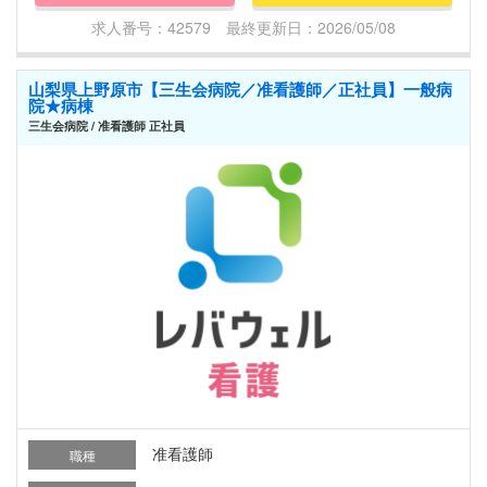
求人番号：42579 最終更新日：2026/05/08
山梨県上野原市【三生会病院／准看護師／正社員】一般病
院★病棟
三生会病院 / 准看護師 正社員
准看護師
職種