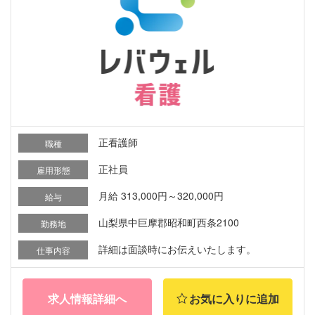
正看護師
職種
正社員
雇用形態
月給 313,000円～320,000円
給与
山梨県中巨摩郡昭和町西条2100
勤務地
詳細は面談時にお伝えいたします。
仕事内容
求人情報詳細へ
お気に入りに追加