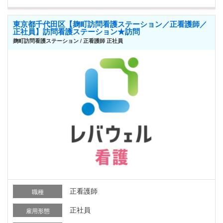
東京都千代田区【麹町訪問看護ステーション／正看護師／
正社員】訪問看護ステーション★訪問
麹町訪問看護ステーション / 正看護師 正社員
正看護師
職種
正社員
雇用形態