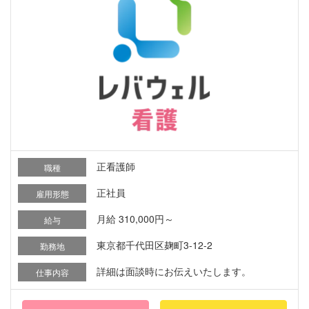
正看護師
職種
正社員
雇用形態
月給 310,000円～
給与
東京都千代田区麹町3-12-2
勤務地
詳細は面談時にお伝えいたします。
仕事内容