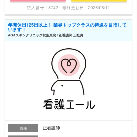
求人番号：8742 最終更新日：2026/06/11
年間休日125日以上！ 業界トップクラスの待遇を目指して
います！
AGAスキンクリニック秋葉原院 / 正看護師 正社員
正看護師
職種