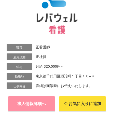
正看護師
職種
正社員
雇用形態
月給 320,000円～
給与
東京都千代田区鍛冶町１丁目１０−４
勤務地
詳細は面談時にお伝えいたします。
仕事内容
求人情報詳細へ
お気に入りに追加