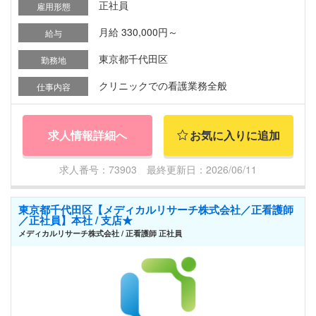
正社員
雇用形態
月給 330,000円～
給与
東京都千代田区
勤務地
クリニックでの看護業務全般
仕事内容
求人情報詳細へ
お気に入りに追加
求人番号：73903 最終更新日：2026/06/11
東京都千代田区【メディカルリサーチ株式会社／正看護師
／正社員】本社 / 支店★
メディカルリサーチ株式会社 / 正看護師 正社員