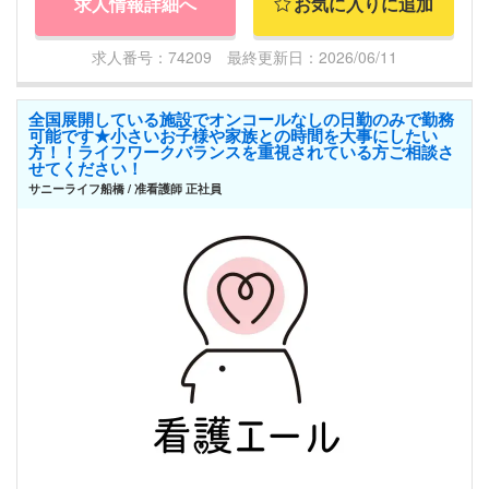
求人情報詳細へ
お気に入りに追加
求人番号：74209 最終更新日：2026/06/11
全国展開している施設でオンコールなしの日勤のみで勤務
可能です★小さいお子様や家族との時間を大事にしたい
方！！ライフワークバランスを重視されている方ご相談さ
せてください！
サニーライフ船橋 / 准看護師 正社員