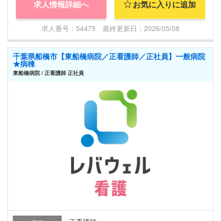
求人情報詳細へ
お気に入りに追加
求人番号：54475 最終更新日：2026/05/08
千葉県船橋市【東船橋病院／正看護師／正社員】一般病院
★病棟
東船橋病院 / 正看護師 正社員