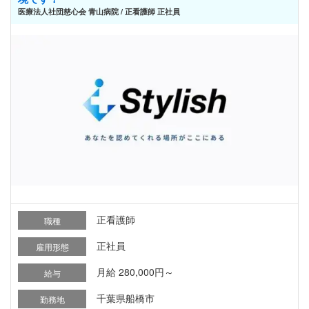
医療法人社団慈心会 青山病院 / 正看護師 正社員
正看護師
職種
正社員
雇用形態
月給 280,000円～
給与
千葉県船橋市
勤務地