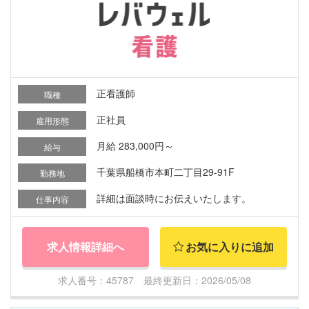
正看護師
職種
正社員
雇用形態
月給 283,000円～
給与
千葉県船橋市本町二丁目29-91F
勤務地
詳細は面談時にお伝えいたします。
仕事内容
求人情報詳細へ
お気に入りに追加
求人番号：45787 最終更新日：2026/05/08