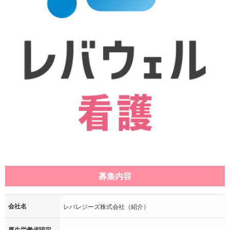
募集内容
会社名
レバレジーズ株式会社（紹介）
厚生労働省認定