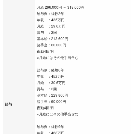
月給 296,000円 ～ 318,000円
給与例：経験2年
年収 ：435万円
月給 ：29.6万円
賞与 ：2回
基本給：213,600円
諸手当：60,000円
夜勤4回/月
※月給にはその他手当含む
給与例：経験6年
年収 ：452万円
月給 ：30.6万円
賞与 ：2回
基本給：229,800円
諸手当：60,000円
給与
夜勤4回/月
※月給にはその他手当含む
給与例：経験9年
年収 ：468万円