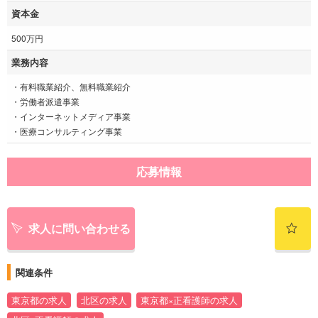
資本金
500万円
業務内容
・有料職業紹介、無料職業紹介
・労働者派遣事業
・インターネットメディア事業
・医療コンサルティング事業
応募情報
求人に問い合わせる
関連条件
東京都の求人
北区の求人
東京都×正看護師の求人