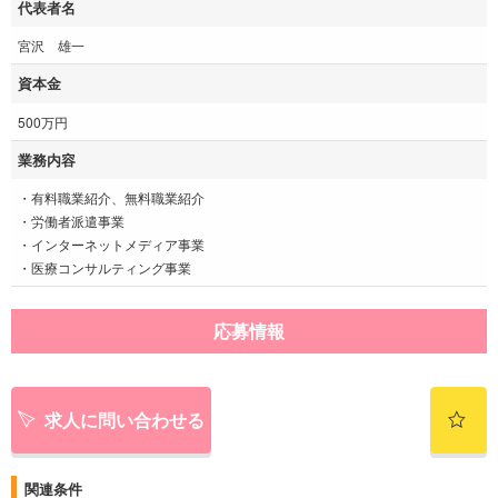
代表者名
宮沢 雄一
資本金
500万円
業務内容
・有料職業紹介、無料職業紹介
・労働者派遣事業
・インターネットメディア事業
・医療コンサルティング事業
応募情報
求人に問い合わせる
関連条件