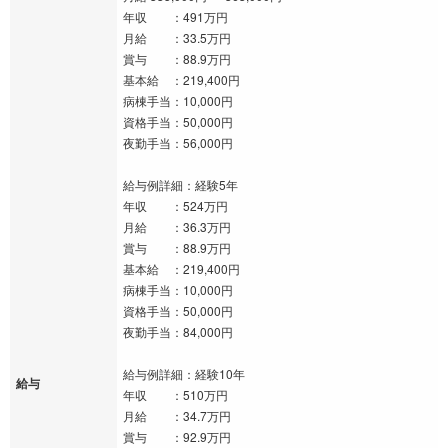
年収 ：491万円
月給 ：33.5万円
賞与 ：88.9万円
基本給 ：219,400円
病棟手当：10,000円
資格手当：50,000円
夜勤手当：56,000円
給与例詳細：経験5年
年収 ：524万円
月給 ：36.3万円
賞与 ：88.9万円
基本給 ：219,400円
病棟手当：10,000円
資格手当：50,000円
夜勤手当：84,000円
給与例詳細：経験10年
給与
年収 ：510万円
月給 ：34.7万円
賞与 ：92.9万円