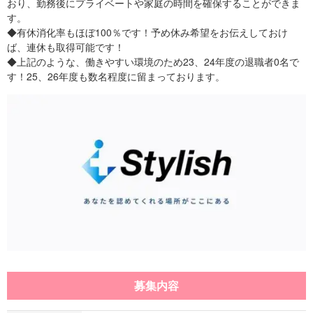
おり、勤務後にプライベートや家庭の時間を確保することができま
す。
◆有休消化率もほぼ100％です！予め休み希望をお伝えしておけ
ば、連休も取得可能です！
◆上記のような、働きやすい環境のため23、24年度の退職者0名で
す！25、26年度も数名程度に留まっております。
募集内容