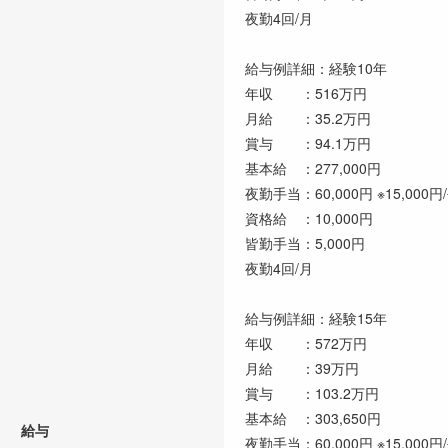
夜勤4回/月
給与例詳細：経験10年
年収 ：516万円
月給 ：35.2万円
賞与 ：94.1万円
基本給 ：277,000円
夜勤手当：60,000円 ※15,00
資格給 ：10,000円
皆勤手当：5,000円
夜勤4回/月
給与例詳細：経験15年
年収 ：572万円
月給 ：39万円
賞与 ：103.2万円
基本給 ：303,650円
給与
夜勤手当：60,000円 ※15,00