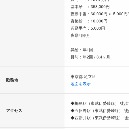
基本給 ：358,000円
夜勤手当：60,000円 ※15,00
資格給 ：10,000円
皆勤手当：5,000円
夜勤4回/月
昇給：年1回
賞与：年2回 / 3.4ヶ月
東京都 足立区
勤務地
地図を表示
◆梅島駅（東武伊勢崎線） 徒歩
アクセス
◆五反野駅（東武伊勢崎線） 徒
◆西新井駅（東武伊勢崎線） 徒