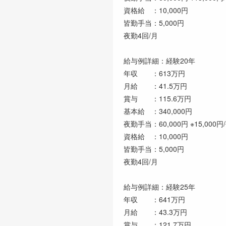
資格給 ：10,000円
皆勤手当：5,000円
夜勤4回/月
給与例詳細：経験20年
年収 ：613万円
月給 ：41.5万円
賞与 ：115.6万円
基本給 ：340,000円
夜勤手当：60,000円 ※15,00
資格給 ：10,000円
皆勤手当：5,000円
夜勤4回/月
給与例詳細：経験25年
年収 ：641万円
月給 ：43.3万円
賞与 ：121.7万円