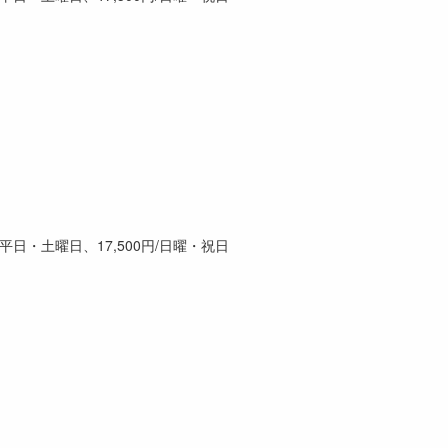
0円/平日・土曜日、17,500円/日曜・祝日