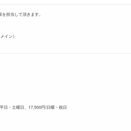
般を担当して頂きます。
器メイン）
0円/平日・土曜日、17,500円/日曜・祝日