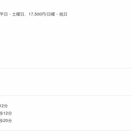
0円/平日・土曜日、17,500円/日曜・祝日
12分
歩12分
歩20分