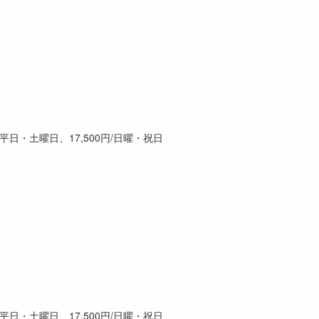
0円/平日・土曜日、17,500円/日曜・祝日
0円/平日・土曜日、17,500円/日曜・祝日