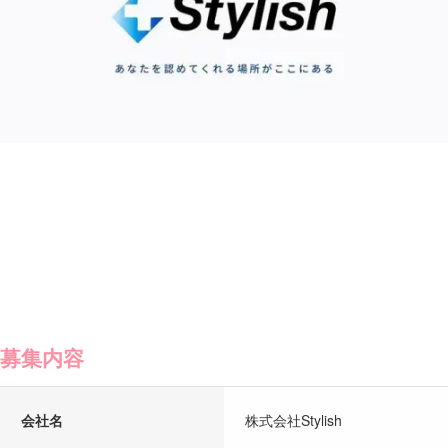
募集内容
会社名
株式会社Stylish