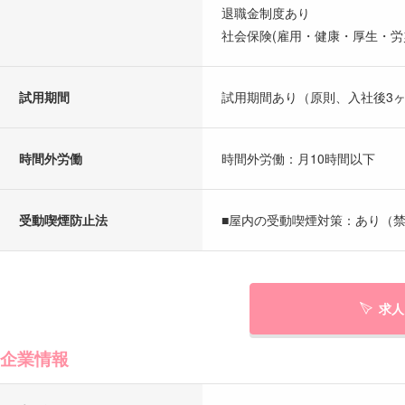
退職金制度あり
社会保険(雇用・健康・厚生・労
試用期間
試用期間あり（原則、入社後3
時間外労働
時間外労働：月10時間以下
受動喫煙防止法
■屋内の受動喫煙対策：あり（禁
求人
企業情報