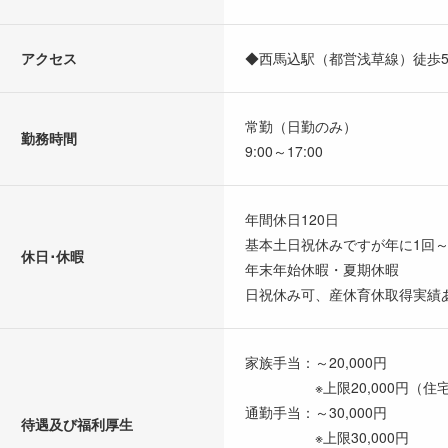
アクセス
◆西馬込駅（都営浅草線）徒歩
常勤（日勤のみ）
勤務時間
9:00～17:00
年間休日120日
基本土日祝休みですが年に1回
休日･休暇
年末年始休暇・夏期休暇
日祝休み可、産休育休取得実績
家族手当：～20,000円
※上限20,000円（住宅
通勤手当：～30,000円
待遇及び福利厚生
※上限30,000円