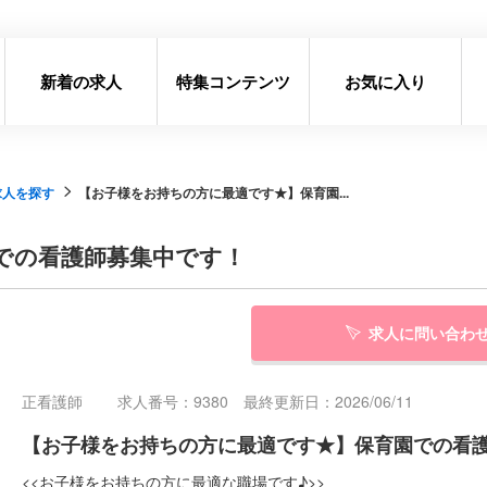
新着の求人
特集コンテンツ
お気に入り
求人を探す
【お子様をお持ちの方に最適です★】保育園...
での看護師募集中です！
求人に問い合わ
正看護師
求人番号：9380 最終更新日：2026/06/11
【お子様をお持ちの方に最適です★】保育園での看
<<お子様をお持ちの方に最適な職場です♪>>