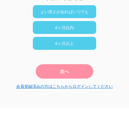
よい求人があればいつでも
6ヶ月以内
6ヶ月以上
次へ
会員登録済みの方はこちらからログインしてください