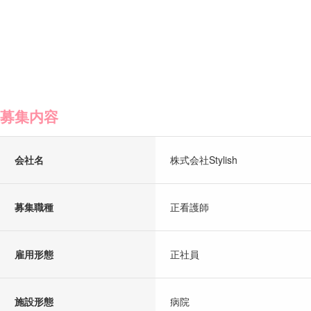
募集内容
会社名
株式会社Stylish
募集職種
正看護師
雇用形態
正社員
施設形態
病院