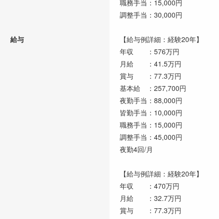
職務手当：15,000円
調整手当：30,000円
給与
【給与例詳細：経験20年】
年収 ：576万円
月給 ：41.5万円
賞与 ：77.3万円
基本給 ：257,700円
夜勤手当：88,000円
皆勤手当：10,000円
職務手当：15,000円
調整手当：45,000円
夜勤4回/月
【給与例詳細：経験20年】
年収 ：470万円
月給 ：32.7万円
賞与 ：77.3万円