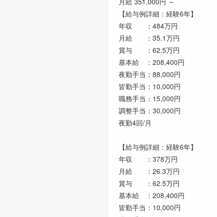
月給 351,000円 ～
【給与例詳細：経験6年】
年収 ：484万円
月給 ：35.1万円
賞与 ：62.5万円
基本給 ：208,400円
夜勤手当：88,000円
皆勤手当：10,000円
職務手当：15,000円
調整手当：30,000円
夜勤4回/月
【給与例詳細：経験6年】
年収 ：378万円
月給 ：26.3万円
賞与 ：62.5万円
基本給 ：208,400円
皆勤手当：10,000円