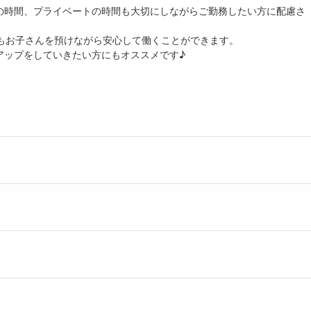
の時間、プライベートの時間も大切にしながらご勤務したい方に配慮さ
もお子さんを預けながら安心して働くことができます。
アップをしていきたい方にもオススメです♪