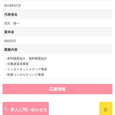
2018年07月
代表者名
宮沢 雄一
資本金
500万円
業務内容
・有料職業紹介、無料職業紹介
・労働者派遣事業
・インターネットメディア事業
・医療コンサルティング事業
応募情報
求人に問い合わせる