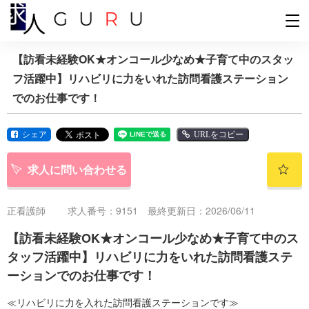
【訪看未経験OK★オンコール少なめ★子育て中のスタッ
フ活躍中】リハビリに力をいれた訪問看護ステーション
でのお仕事です！
シェア
URLをコピー
求人に問い合わせる
正看護師
求人番号：9151 最終更新日：2026/06/11
【訪看未経験OK★オンコール少なめ★子育て中のス
タッフ活躍中】リハビリに力をいれた訪問看護ステ
ーションでのお仕事です！
≪リハビリに力を入れた訪問看護ステーションです≫