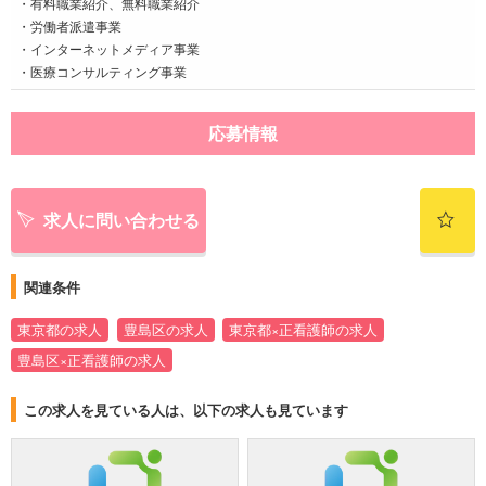
・有料職業紹介、無料職業紹介
・労働者派遣事業
・インターネットメディア事業
・医療コンサルティング事業
応募情報
求人に問い合わせる
関連条件
東京都の求人
豊島区の求人
東京都×正看護師の求人
豊島区×正看護師の求人
この求人を見ている人は、以下の求人も見ています