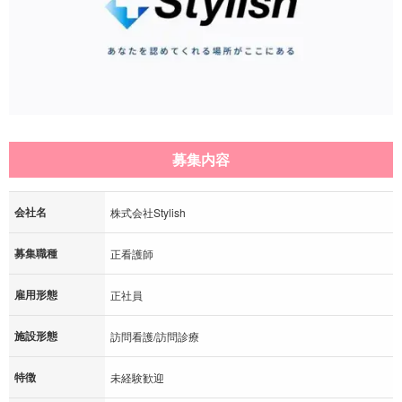
募集内容
会社名
株式会社Stylish
募集職種
正看護師
雇用形態
正社員
施設形態
訪問看護/訪問診療
特徴
未経験歓迎