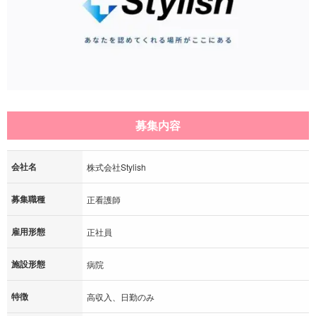
募集内容
会社名
株式会社Stylish
募集職種
正看護師
雇用形態
正社員
施設形態
病院
特徴
高収入、日勤のみ