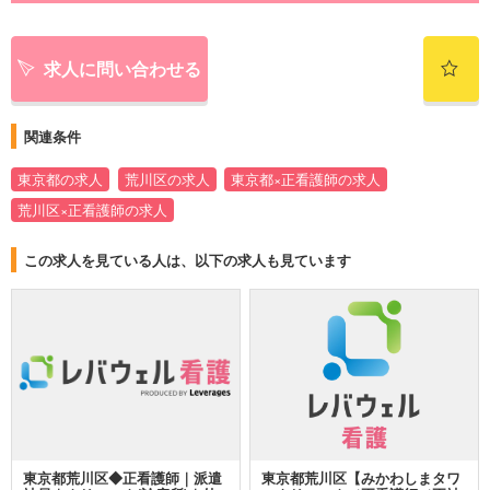
求人に問い合わせる
関連条件
東京都の求人
荒川区の求人
東京都×正看護師の求人
荒川区×正看護師の求人
この求人を見ている人は、以下の求人も見ています
東京都荒川区◆正看護師｜派遣
東京都荒川区【みかわしまタワ