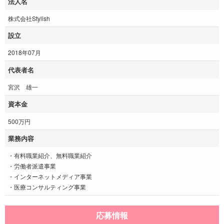
法人名
株式会社Stylish
設立
2018年07月
代表者名
宮沢 雄一
資本金
500万円
業務内容
・有料職業紹介、無料職業紹介
・労働者派遣事業
・インターネットメディア事業
・医療コンサルティング事業
応募情報