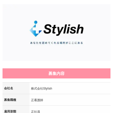
募集内容
会社名
株式会社Stylish
募集職種
正看護師
雇用形態
正社員