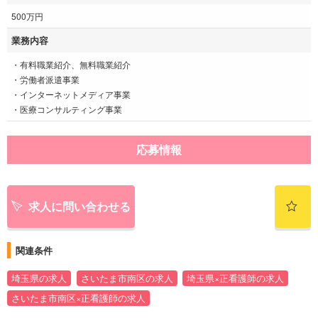
500万円
業務内容
・有料職業紹介、無料職業紹介
・労働者派遣事業
・インターネットメディア事業
・医療コンサルティング事業
応募情報
求人に問い合わせる
関連条件
埼玉県の求人
さいたま市南区の求人
埼玉県×正看護師の求人
さいたま市南区×正看護師の求人