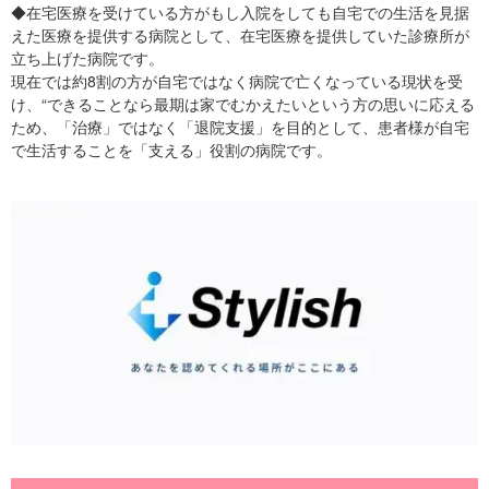
◆在宅医療を受けている方がもし入院をしても自宅での生活を見据
えた医療を提供する病院として、在宅医療を提供していた診療所が
立ち上げた病院です。
現在では約8割の方が自宅ではなく病院で亡くなっている現状を受
け、“できることなら最期は家でむかえたいという方の思いに応える
ため、「治療」ではなく「退院支援」を目的として、患者様が自宅
で生活することを「支える」役割の病院です。