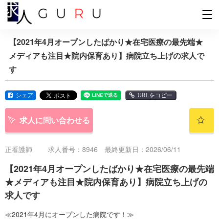
【2021年4月オープンしたばかり★在宅医療の最先端★
メディアも注目★院内保育あり】病院立ち上げの求人で
す
シェア
URLをコピー
求人に問い合わせる
正看護師
求人番号：8946 最終更新日：2026/06/11
【2021年4月オープンしたばかり★在宅医療の最先端
★メディアも注目★院内保育あり】病院立ち上げの
求人です
≪2021年4月にオープンした病院です！≫