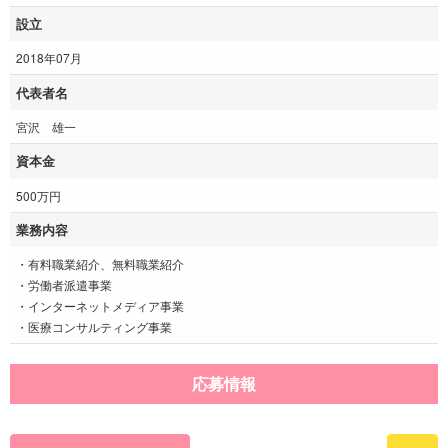
設立
2018年07月
代表者名
宮沢 雄一
資本金
500万円
業務内容
・有料職業紹介、無料職業紹介
・労働者派遣事業
・インターネットメディア事業
・医療コンサルティング事業
応募情報