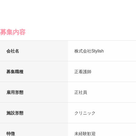
募集内容
会社名
株式会社Stylish
募集職種
正看護師
雇用形態
正社員
施設形態
クリニック
特徴
未経験歓迎