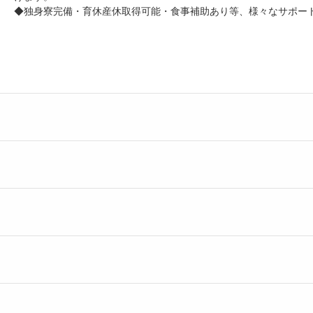
◆独身寮完備・育休産休取得可能・食事補助あり等、様々なサポー