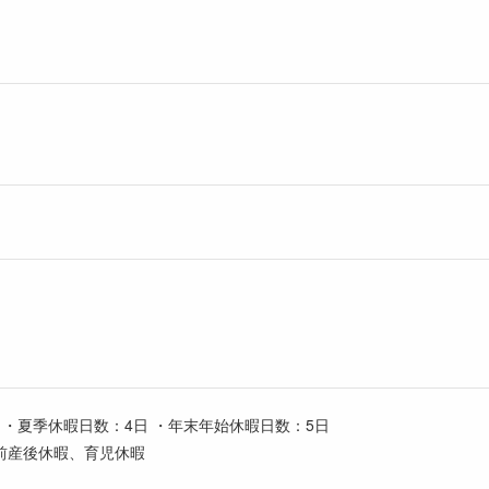
) ・夏季休暇日数：4日 ・年末年始休暇日数：5日
前産後休暇、育児休暇