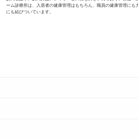
ーム診療所は、入居者の健康管理はもちろん、職員の健康管理にも
にも結びついています。