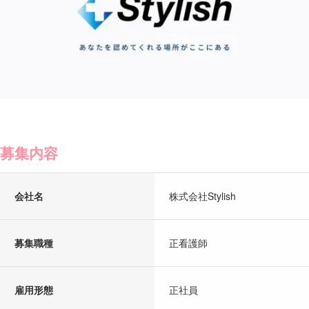
募集内容
会社名
株式会社Stylish
募集職種
正看護師
雇用形態
正社員