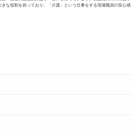
大きな役割を担っており、「介護」という仕事をする現場職員の安心感