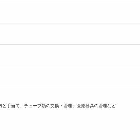
防と手当て、チューブ類の交換・管理、医療器具の管理など