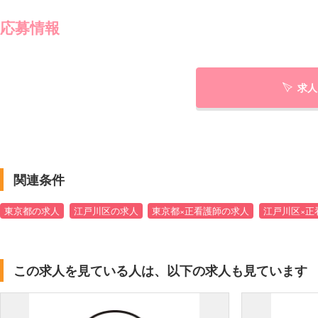
応募情報
求人
関連条件
東京都の求人
江戸川区の求人
東京都×正看護師の求人
江戸川区×正
この求人を見ている人は、以下の求人も見ています