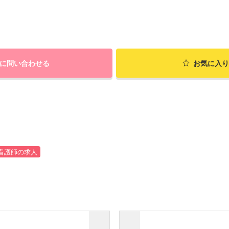
に問い合わせる
お気に入り
看護師の求人