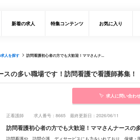
新着の求人
特集コンテンツ
お気に入り
の求人を探す
訪問看護初心者の方でも大歓迎！ママさんナ...
ースの多い職場です！訪問看護で看護師募集！
求人に問い合わ
正看護師
求人番号：8665 最終更新日：2026/06/11
訪問看護初心者の方でも大歓迎！ママさんナースの
訪問看護や、訪問介護、ディサービスにも力をいれており、保健・