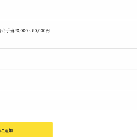
手当20,000～50,000円
に追加