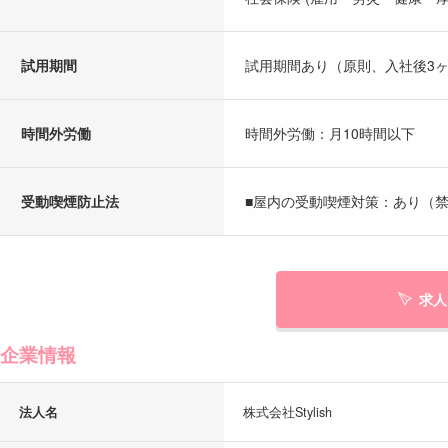
試用期間
試用期間あり（原則、入社後3
時間外労働
時間外労働：月10時間以下
受動喫煙防止法
■屋内の受動喫煙対策：あり（禁
求人
企業情報
法人名
株式会社Stylish