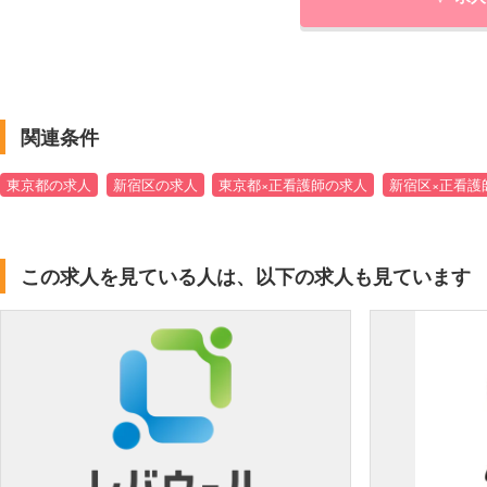
関連条件
東京都の求人
新宿区の求人
東京都×正看護師の求人
新宿区×正看護
この求人を見ている人は、以下の求人も見ています