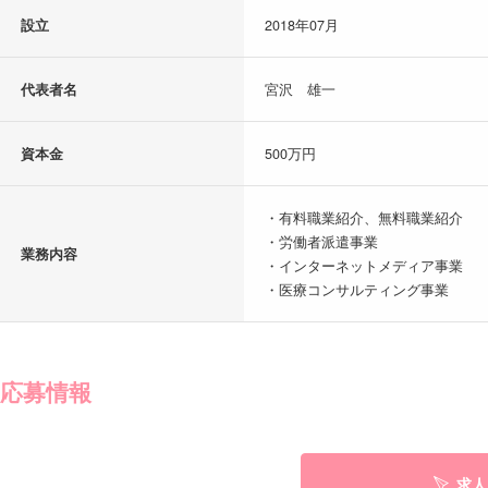
設立
2018年07月
代表者名
宮沢 雄一
資本金
500万円
・有料職業紹介、無料職業紹介
・労働者派遣事業
業務内容
・インターネットメディア事業
・医療コンサルティング事業
応募情報
求人