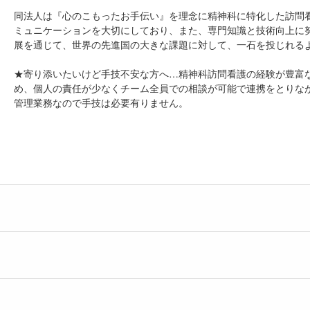
同法人は『心のこもったお手伝い』を理念に精神科に特化した訪問
ミュニケーションを大切にしており、また、専門知識と技術向上に
展を通じて、世界の先進国の大きな課題に対して、一石を投じれる
★寄り添いたいけど手技不安な方へ…精神科訪問看護の経験が豊富
め、個人の責任が少なくチーム全員での相談が可能で連携をとりな
管理業務なので手技は必要有りません。