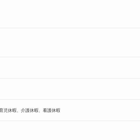
、育児休暇、介護休暇、看護休暇