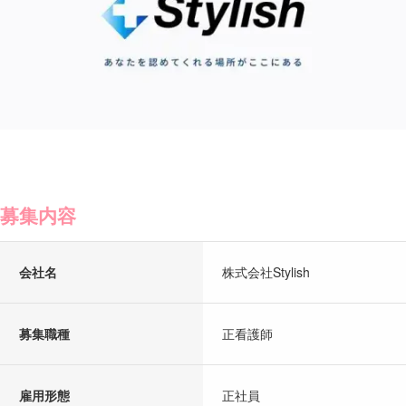
募集内容
会社名
株式会社Stylish
募集職種
正看護師
雇用形態
正社員