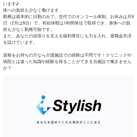
います♪
体への負担も少なく働けます
勤務は基本的に日勤のみで、交代でのオンコール体制。お休みは月9
日（2月は8日）で、有給休暇は1時間単位で取得でき、身体への負
担も少なく勤務可能です。
また、あなたの頑張りを支える福利厚生にも力を入れ、退職金共済
を設けています。
資格をお持ちの方なら介護施設での経験は不問です！クリニックや
病院とは違った知識や経験を得ることができる当施設で働きません
か？