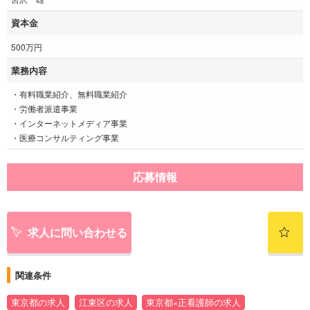
資本金
500万円
業務内容
・有料職業紹介、無料職業紹介
・労働者派遣事業
・インターネットメディア事業
・医療コンサルティング事業
応募情報
求人に問い合わせる
関連条件
東京都の求人
江東区の求人
東京都×正看護師の求人