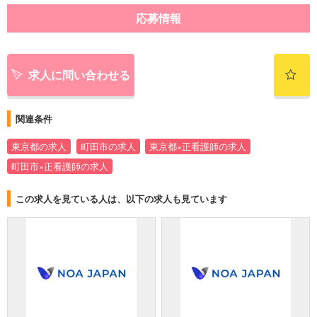
応募情報
求人に問い合わせる
関連条件
東京都の求人
町田市の求人
東京都×正看護師の求人
町田市×正看護師の求人
この求人を見ている人は、以下の求人も見ています