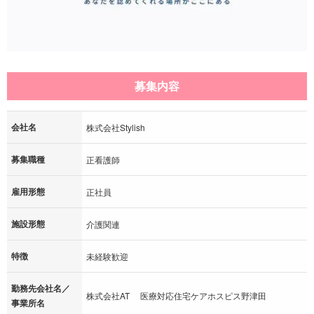
募集内容
会社名
株式会社Stylish
募集職種
正看護師
雇用形態
正社員
施設形態
介護関連
特徴
未経験歓迎
勤務先会社名／
株式会社AT 医療対応住宅ケアホスピス野津田
事業所名