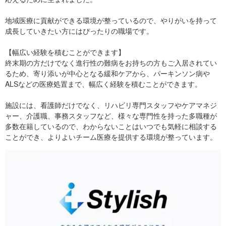
地域医療に貢献ができる環境が整っているので、やりがいを持って
成長していきたい方にはぴったりの職場です。
【幅広い経験を積むことができます】
終末期の方だけでなく進行性の難病をお持ちの方もご入居されてい
るため、寄り添いが中心となる緩和ケアから、パーキンソン病や
ALSなどの医療処置まで、幅広く経験を積むことができます。
施設には、看護師だけでなく、リハビリ専門スタッフやケアマネジ
ャー、介護職、事務スタッフなど、様々な専門性を持った多職種が
多数在籍しているので、わからないことはいつでも気軽に相談する
ことができ、よりよいチーム医療を提供する環境が整っています。