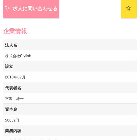
求人に問い合わせる
企業情報
法人名
株式会社Stylish
設立
2018年07月
代表者名
宮沢 雄一
資本金
500万円
業務内容