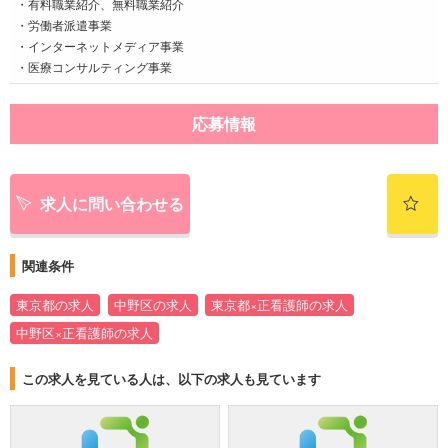
・有料職業紹介、無料職業紹介
・労働者派遣事業
・インターネットメディア事業
・医療コンサルティング事業
応募情報
求人に問い合わせる
関連条件
東京都の求人
中野区の求人
東京都×正看護師の求人
中野区×正看護師の求人
この求人を見ている人は、以下の求人も見ています