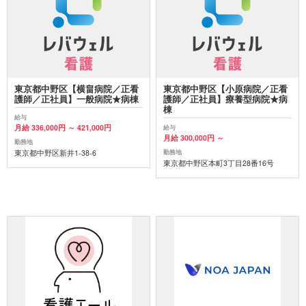
東京都中野区【横畠病院／正看
東京都中野区【小原病院／正看
護師／正社員】一般病院★病棟
護師／正社員】療養型病院★病
棟
給与
月給 336,000円 ～ 421,000円
給与
月給 300,000円 ～
勤務地
東京都中野区新井1-38-6
勤務地
東京都中野区本町3丁目28番16号