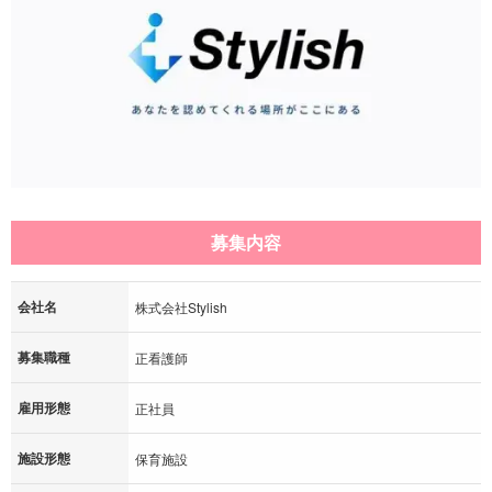
募集内容
会社名
株式会社Stylish
募集職種
正看護師
雇用形態
正社員
施設形態
保育施設