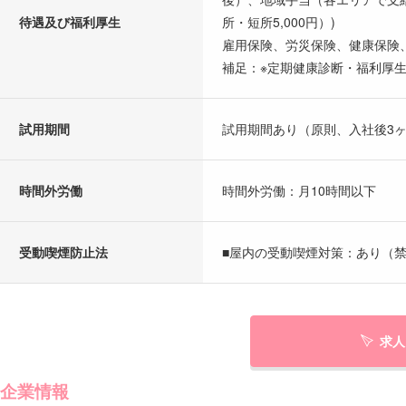
待遇及び福利厚生
所・短所5,000円）)
雇用保険、労災保険、健康保険
補足：※定期健康診断・福利厚
試用期間
試用期間あり（原則、入社後3
時間外労働
時間外労働：月10時間以下
受動喫煙防止法
■屋内の受動喫煙対策：あり（禁
求人
企業情報