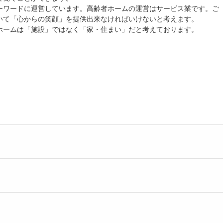
ーワードに運営しています。高齢者ホームの運営はサービス業です。ご
いて「心からの笑顔」を提供出来なければいけないと考えます。
ホームは「施設」ではなく「家・住まい」だと考えております。