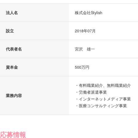
法人名
株式会社Stylish
設立
2018年07月
代表者名
宮沢 雄一
資本金
500万円
・有料職業紹介、無料職業紹介
・労働者派遣事業
業務内容
・インターネットメディア事業
・医療コンサルティング事業
応募情報