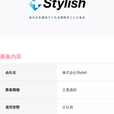
募集内容
会社名
株式会社Stylish
募集職種
正看護師
雇用形態
正社員