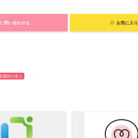
に問い合わせる
お気に入り
看護師の求人