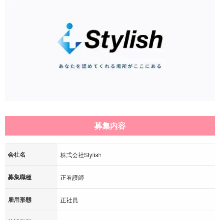
募集内容
会社名
株式会社Stylish
募集職種
正看護師
雇用形態
正社員