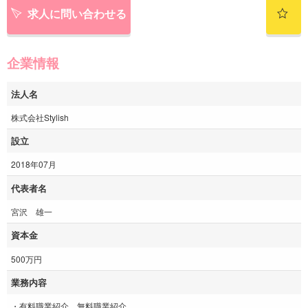
求人に問い合わせる
企業情報
法人名
株式会社Stylish
設立
2018年07月
代表者名
宮沢 雄一
資本金
500万円
業務内容
・有料職業紹介、無料職業紹介