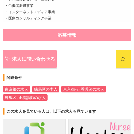
・労働者派遣事業
・インターネットメディア事業
・医療コンサルティング事業
応募情報
求人に問い合わせる
関連条件
東京都の求人
練馬区の求人
東京都×正看護師の求人
練馬区×正看護師の求人
この求人を見ている人は、以下の求人も見ています