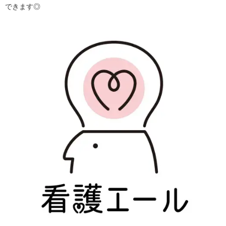
できます◎