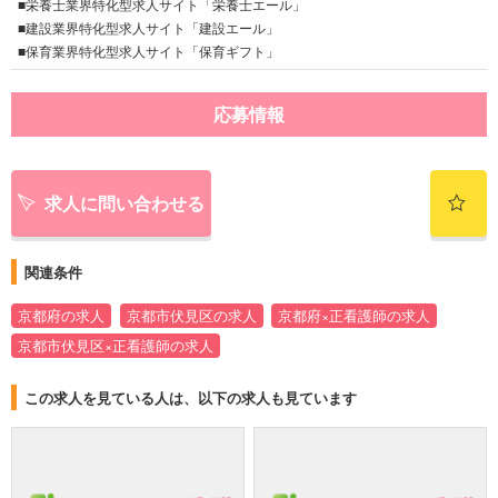
■栄養士業界特化型求人サイト「栄養士エール」
■建設業界特化型求人サイト「建設エール」
■保育業界特化型求人サイト「保育ギフト」
応募情報
求人に問い合わせる
関連条件
京都府の求人
京都市伏見区の求人
京都府×正看護師の求人
京都市伏見区×正看護師の求人
この求人を見ている人は、以下の求人も見ています