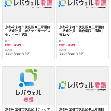
京都府京都市伏見区◆正看護師
京都府京都市伏見区◆正看護師
｜派遣社員｜老人デイサービス
｜派遣社員｜総合病院｜病棟｜
センター｜施設
夜勤あり
給与
給与
時給 1,800円 ～
時給 1,800円 ～
勤務地
勤務地
京都府京都市伏見区
京都府京都市伏見区
京都府京都市伏見区【ラ・ケア
京都府京都市伏見区◆正看護師