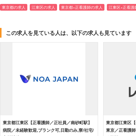
東京都の求人
江東区の求人
東京都×正看護師の求人
江東区×正看護
この求人を見ている人は、以下の求人も見ています
東京都江東区【正看護師／正社員／南砂町駅】
東京都江東区【
病院／未経験歓迎,ブランク可,日勤のみ,寮/社宅/
東京／正看護師