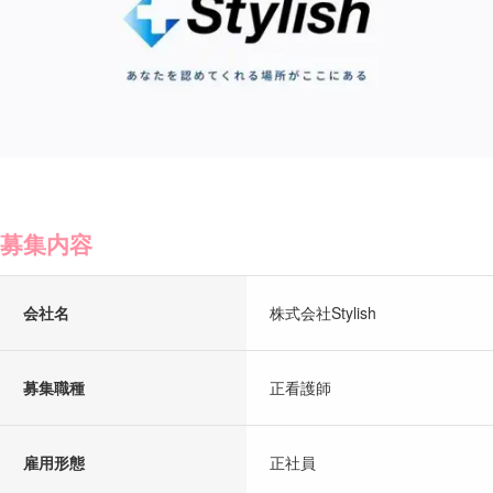
募集内容
会社名
株式会社Stylish
募集職種
正看護師
雇用形態
正社員