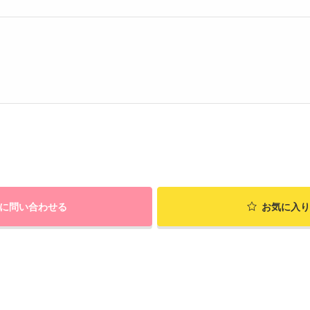
に問い合わせる
お気に入り