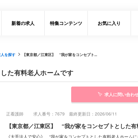
新着の求人
特集コンテンツ
お気に入り
求人を探す
【東京都／江東区】 “我が家をコンセプト...
とした有料老人ホームです
求人に問い合わ
正看護師
求人番号：7679 最終更新日：2026/06/11
【東京都／江東区】 “我が家をコンセプトとした有
《大手法人で安心》 “我が家をコンセプトとした有料老人ホームに