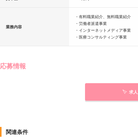
・有料職業紹介、無料職業紹介
・労働者派遣事業
業務内容
・インターネットメディア事業
・医療コンサルティング事業
応募情報
求人
関連条件