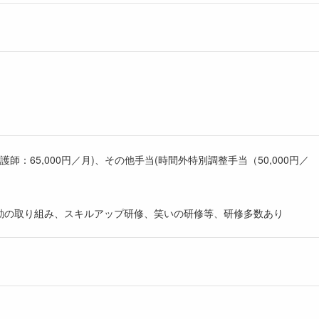
看護師：65,000円／月)、その他手当(時間外特別調整手当（50,000円／
活動の取り組み、スキルアップ研修、笑いの研修等、研修多数あり