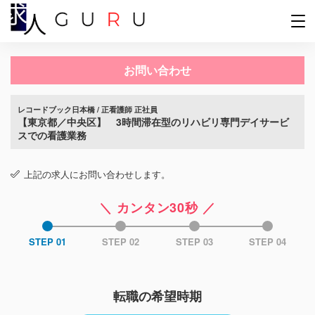
お問い合わせ
レコードブック日本橋 / 正看護師 正社員
【東京都／中央区】 3時間滞在型のリハビリ専門デイサービ
スでの看護業務
上記の求人にお問い合わせします。
＼ カンタン30秒 ／
STEP 01
STEP 02
STEP 03
STEP 04
転職の希望時期