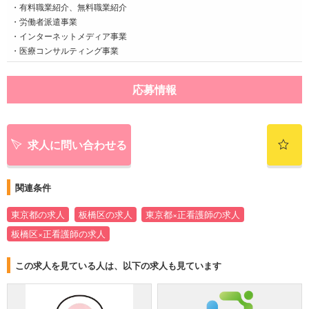
・有料職業紹介、無料職業紹介
・労働者派遣事業
・インターネットメディア事業
・医療コンサルティング事業
応募情報
求人に問い合わせる
関連条件
東京都の求人
板橋区の求人
東京都×正看護師の求人
板橋区×正看護師の求人
この求人を見ている人は、以下の求人も見ています