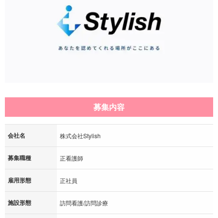
募集内容
会社名
株式会社Stylish
募集職種
正看護師
雇用形態
正社員
施設形態
訪問看護/訪問診療