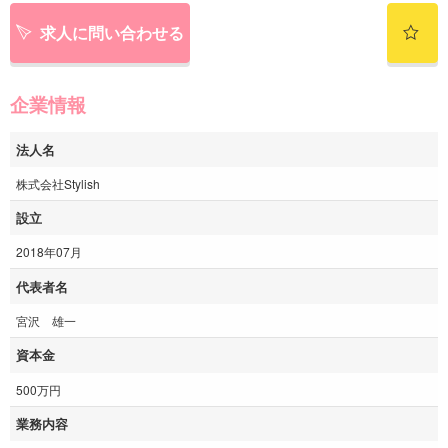
求人に問い合わせる
企業情報
法人名
株式会社Stylish
設立
2018年07月
代表者名
宮沢 雄一
資本金
500万円
業務内容