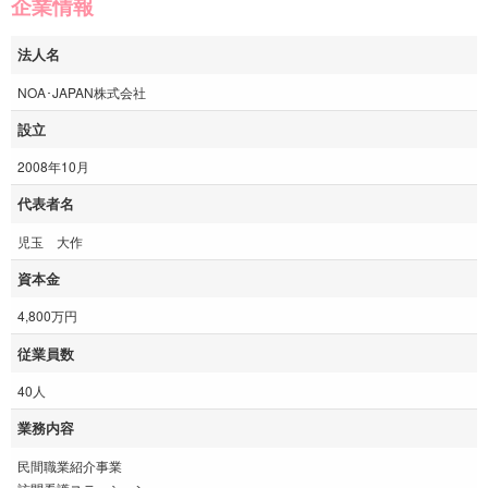
企業情報
法人名
NOA･JAPAN株式会社
設立
2008年10月
代表者名
児玉 大作
資本金
4,800万円
従業員数
40人
業務内容
民間職業紹介事業