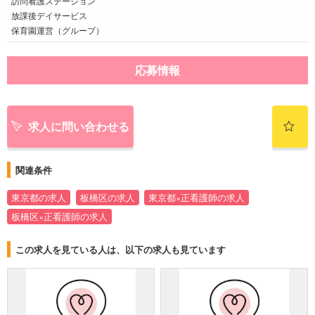
訪問看護ステーション
放課後デイサービス
保育園運営（グループ）
応募情報
求人に問い合わせる
関連条件
東京都の求人
板橋区の求人
東京都×正看護師の求人
板橋区×正看護師の求人
この求人を見ている人は、以下の求人も見ています