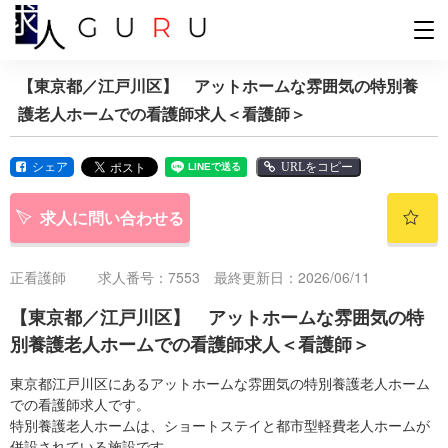
【東京都／江戸川区】 アットホームな雰囲気の特別養
護老人ホームでの看護師求人＜看護師＞
シェア
URLをコピー
求人に問い合わせる
正看護師
求人番号：7553 最終更新日：2026/06/11
【東京都／江戸川区】 アットホームな雰囲気の特
別養護老人ホームでの看護師求人＜看護師＞
東京都江戸川区にあるアットホームな雰囲気の特別養護老人ホーム
での看護師求人です。
特別養護老人ホームは、ショートステイと都市型軽費老人ホームが
併設されている施設です。