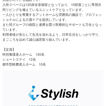
入所スペースは120床全室個室となっており、10部屋ごとに専用共
同リビングを備えているユニットケアとなっています。
一人ひとりを尊重するアットホームな雰囲気の施設で、プロフェッ
ショナルによる介護ケアを提供しています。
また同グループの病院と連携を図り医療的なサポートも万全となっ
ています。
利用者様が安心して生活を送れるよう、日常生活をしっかり守り、
まごころを込めて誠心誠意取り組んでいます。
【定員】
特別養護老人ホーム 120名
ショートステイ 12名
都市型軽費老人ホーム 10名