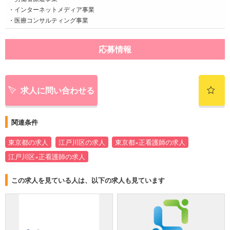
・インターネットメディア事業
・医療コンサルティング事業
応募情報
求人に問い合わせる
関連条件
東京都の求人
江戸川区の求人
東京都×正看護師の求人
江戸川区×正看護師の求人
この求人を見ている人は、以下の求人も見ています