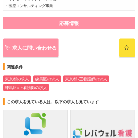
・医療コンサルティング事業
応募情報
求人に問い合わせる
関連条件
東京都の求人
練馬区の求人
東京都×正看護師の求人
練馬区×正看護師の求人
この求人を見ている人は、以下の求人も見ています