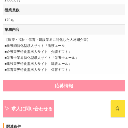
従業員数
170名
業務内容
【医療・福祉・保育・建設業界に特化した人材紹介業】
■看護師特化型求人サイト「看護エール」
■介護業界特化型求人サイト「介護ギフト」
■栄養士業界特化型求人サイト「栄養士エール」
■建設業界特化型求人サイト「建設エール」
■保育業界特化型求人サイト「保育ギフト」
応募情報
求人に問い合わせる
関連条件