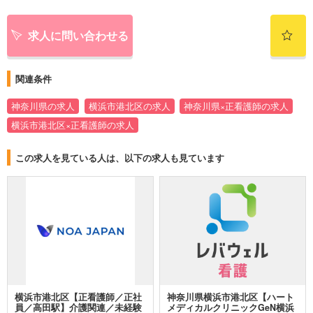
求人に問い合わせる
関連条件
神奈川県の求人
横浜市港北区の求人
神奈川県×正看護師の求人
横浜市港北区×正看護師の求人
この求人を見ている人は、以下の求人も見ています
横浜市港北区【正看護師／正社
神奈川県横浜市港北区【ハート
員／高田駅】介護関連／未経験
メディカルクリニックGeN横浜