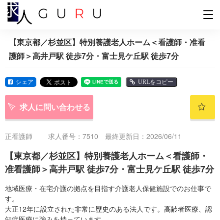
【東京都／杉並区】特別養護老人ホーム＜看護師・准看
護師＞高井戸駅 徒歩7分・富士見ケ丘駅 徒歩7分
シェア
URLをコピー
求人に問い合わせる
正看護師
求人番号：7510 最終更新日：2026/06/11
【東京都／杉並区】特別養護老人ホーム＜看護師・
准看護師＞高井戸駅 徒歩7分・富士見ケ丘駅 徒歩7分
地域医療・在宅介護の拠点を目指す介護老人保健施設でのお仕事で
す。
大正12年に設立された非常に歴史のある法人です。高齢者医療、認
知症医療に強みを持っています。