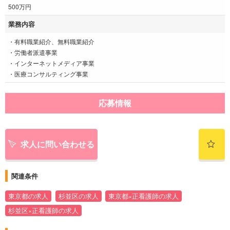
500万円
業務内容
・有料職業紹介、無料職業紹介
・労働者派遣事業
・インターネットメディア事業
・医療コンサルティング事業
応募情報
求人に問い合わせる
関連条件
東京都の求人
杉並区の求人
東京都×正看護師の求人
杉並区×正看護師の求人