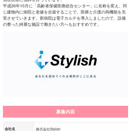
平成26年10月に「高齢者保健医療総合センター」に名称を変え、同
じ建物内に病院と老健を合築することで、医療と介護の両機能を充
実させていきます。新病院は電子カルテを導入しましたので、設備
の整った綺麗な施設で働きたい方へもおすすめです。
募集内容
会社名
株式会社Stylish