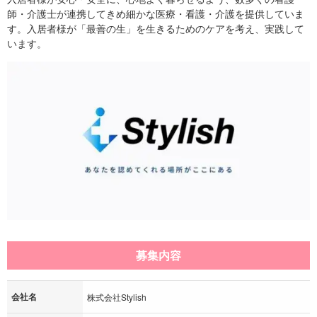
師・介護士が連携してきめ細かな医療・看護・介護を提供していま
す。入居者様が「最善の生」を生きるためのケアを考え、実践して
います。
募集内容
会社名
株式会社Stylish