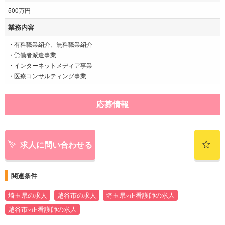
500万円
業務内容
・有料職業紹介、無料職業紹介
・労働者派遣事業
・インターネットメディア事業
・医療コンサルティング事業
応募情報
求人に問い合わせる
関連条件
埼玉県の求人
越谷市の求人
埼玉県×正看護師の求人
越谷市×正看護師の求人