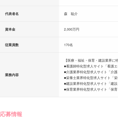
代表者名
森 聡介
資本金
2,000万円
従業員数
170名
【医療・福祉・保育・建設業界に
■看護師特化型求人サイト「看護エ
■介護業界特化型求人サイト「介護
業務内容
■栄養士業界特化型求人サイト「栄
■建設業界特化型求人サイト「建設
■保育業界特化型求人サイト「保育
応募情報