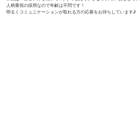
人柄重視の採用なので年齢は不問です！
明るくコミュニケーションが取れる方の応募をお待ちしています♪