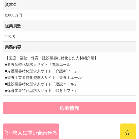
資本金
2,000万円
従業員数
170名
業務内容
【医療・福祉・保育・建設業界に特化した人材紹介業】
■看護師特化型求人サイト「看護エール」
■介護業界特化型求人サイト「介護ギフト」
■栄養士業界特化型求人サイト「栄養士エール」
■建設業界特化型求人サイト「建設エール」
■保育業界特化型求人サイト「保育ギフト」
応募情報
求人に問い合わせる