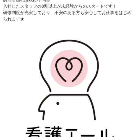
入社したスタッフの8割以上が未経験からのスタートです！
研修制度が充実しており、不安のある方も安心してお仕事をはじめ
られます★