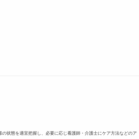
様の状態を適宜把握し、必要に応じ看護師・介護士にケア方法などのア