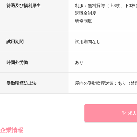
待遇及び福利厚生
制服：無料貸与（上3枚、下3枚
退職金制度
研修制度
試用期間
試用期間なし
時間外労働
あり
受動喫煙防止法
屋内の受動喫煙対策：あり（禁
求人
企業情報