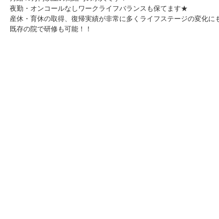
夜勤・オンコールなしワークライフバランスも保てます★
産休・育休の取得、復帰実績が非常に多くライフステージの変化に
既存の院で研修も可能！！