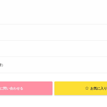
）
煙）
に問い合わせる
お気に入り