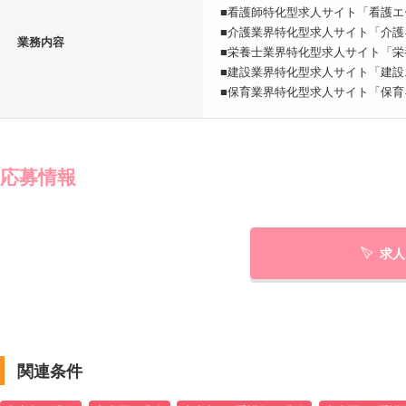
■看護師特化型求人サイト「看護エ
■介護業界特化型求人サイト「介護
業務内容
■栄養士業界特化型求人サイト「栄
■建設業界特化型求人サイト「建設
■保育業界特化型求人サイト「保育
応募情報
求人
関連条件