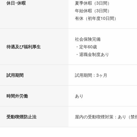
休日･休暇
夏季休暇（3日間）
年始休暇（3日間）
有休（初年度10日間）
社会保険完備
待遇及び福利厚生
・定年60歳
・退職金制度あり
試用期間
試用期間：3ヶ月
時間外労働
あり
受動喫煙防止法
屋内の受動喫煙対策：あり（禁