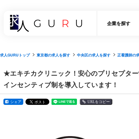
企業を探す
求人GURUトップ
東京都の求人を探す
中央区の求人を探す
正看護師の
★エキチカクリニック！安心のプリセプター
インセンティブ制を導入しています！
シェア
URLをコピー