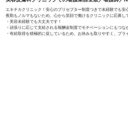
エキチカクリニック！安心のプリセプター制度つきで未経験でも安
夜勤もノルマもないため、心から笑顔で働けるクリニックに応募し
・美容未経験でも大丈夫です！
・頑張りに応じて支給される報酬金制度でモチベーションにもつな
・有給取得を積極的に促しているため、お休みも取りやすく、プラ