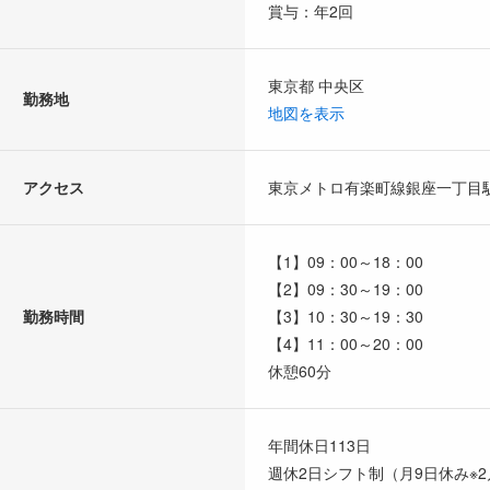
賞与：年2回
東京都 中央区
勤務地
地図を表示
アクセス
東京メトロ有楽町線銀座一丁目
【1】09：00～18：00
【2】09：30～19：00
勤務時間
【3】10：30～19：30
【4】11：00～20：00
休憩60分
年間休日113日
週休2日シフト制（月9日休み※2