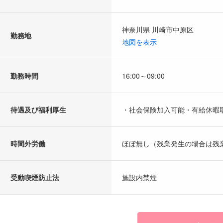
神奈川県 川崎市中原区
勤務地
地図を表示
勤務時間
16:00～09:00
待遇及び福利厚生
・社会保険加入可能・有給休暇
時間外労働
ほぼ無し（残業発生の場合は残
受動喫煙防止法
施設内禁煙