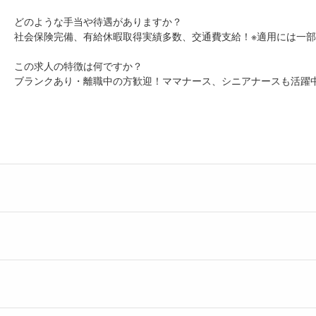
どのような手当や待遇がありますか？
社会保険完備、有給休暇取得実績多数、交通費支給！※適用には一
この求人の特徴は何ですか？
ブランクあり・離職中の方歓迎！ママナース、シニアナースも活躍