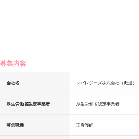
募集内容
会社名
レバレジーズ株式会社（派遣）
厚生労働省認定事業者
厚生労働省認定事業者
募集職種
正看護師