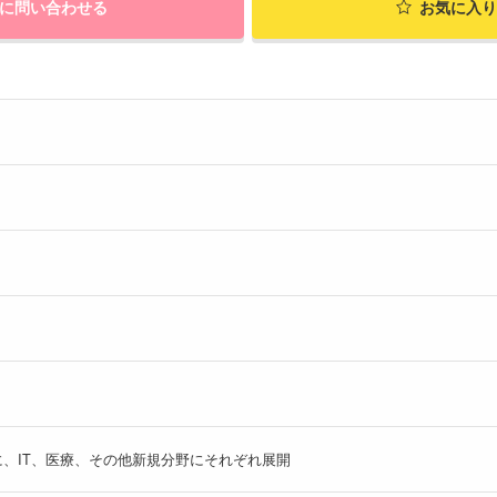
に問い合わせる
お気に入り
、IT、医療、その他新規分野にそれぞれ展開