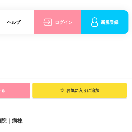
ヘルプ
ログイン
新規登録
せる
お気に入りに追加
病院｜病棟