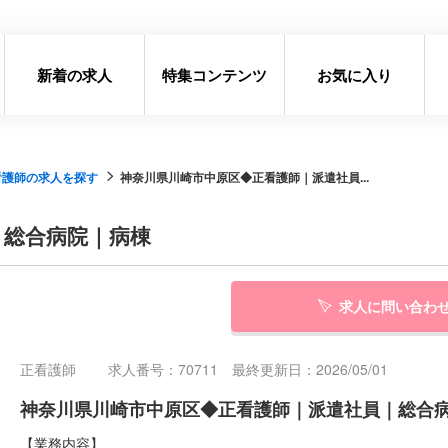
新着の求人
特集コンテンツ
お気に入り
看護師の求人を探す
神奈川県川崎市中原区◆正看護師｜派遣社員...
｜総合病院｜病棟
求人に問い合わ
正看護師
求人番号：70711 最終更新日：2026/05/01
神奈川県川崎市中原区◆正看護師｜派遣社員｜総合
【業務内容】