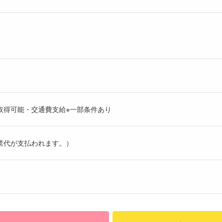
取得可能・交通費支給※一部条件あり
業代が支払われます。）