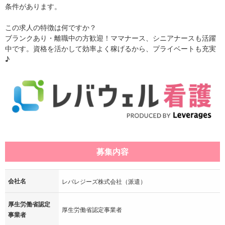
条件があります。
この求人の特徴は何ですか？
ブランクあり・離職中の方歓迎！ママナース、シニアナースも活躍
中です。資格を活かして効率よく稼げるから、プライベートも充実
♪
募集内容
会社名
レバレジーズ株式会社（派遣）
厚生労働省認定
厚生労働省認定事業者
事業者