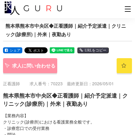
熊本県熊本市中央区◆正看護師｜紹介予定派遣｜クリニ
ック(診療所)｜外来｜夜勤あり
シェア
URLをコピー
求人に問い合わせる
正看護師
求人番号：70223 最終更新日：2026/05/01
熊本県熊本市中央区◆正看護師｜紹介予定派遣｜ク
リニック(診療所)｜外来｜夜勤あり
【業務内容】
クリニック(診療所)における看護業務全般です。
・診療窓口での受付業務
・問診