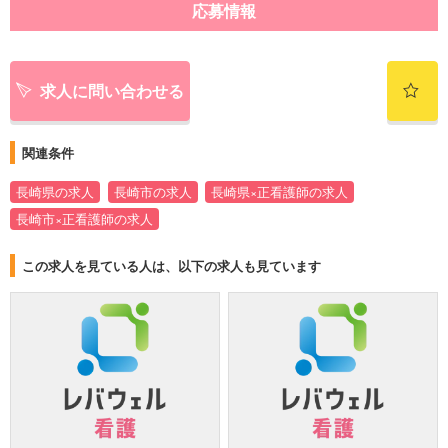
応募情報
求人に問い合わせる
関連条件
長崎県の求人
長崎市の求人
長崎県×正看護師の求人
長崎市×正看護師の求人
この求人を見ている人は、以下の求人も見ています