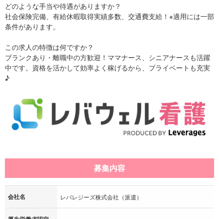
どのような手当や待遇がありますか？
社会保険完備、有給休暇取得実績多数、交通費支給！※適用には一部
条件があります。
この求人の特徴は何ですか？
ブランクあり・離職中の方歓迎！ママナース、シニアナースも活躍
中です。資格を活かして効率よく稼げるから、プライベートも充実
♪
募集内容
会社名
レバレジーズ株式会社（派遣）
厚生労働省認定