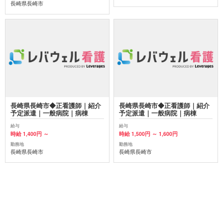
長崎県長崎市
長崎県長崎市◆正看護師｜紹介
長崎県長崎市◆正看護師｜紹介
予定派遣｜一般病院｜病棟
予定派遣｜一般病院｜病棟
給与
給与
時給 1,400円 ～
時給 1,500円 ～ 1,600円
勤務地
勤務地
長崎県長崎市
長崎県長崎市