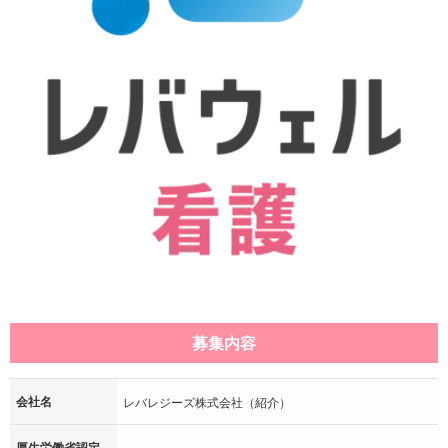
募集内容
会社名
レバレジーズ株式会社（紹介）
厚生労働省認定