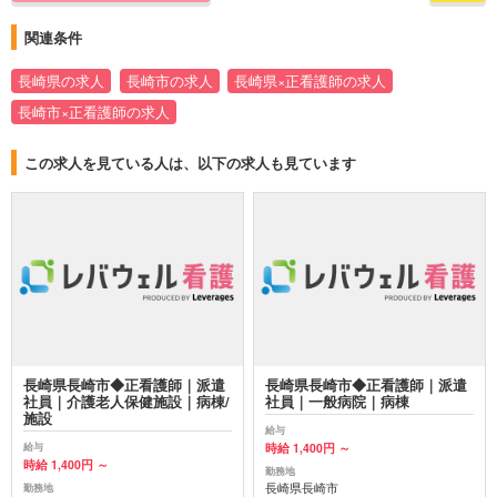
関連条件
長崎県の求人
長崎市の求人
長崎県×正看護師の求人
長崎市×正看護師の求人
この求人を見ている人は、以下の求人も見ています
長崎県長崎市◆正看護師｜派遣
長崎県長崎市◆正看護師｜派遣
社員｜介護老人保健施設｜病棟/
社員｜一般病院｜病棟
施設
給与
時給 1,400円 ～
給与
時給 1,400円 ～
勤務地
長崎県長崎市
勤務地