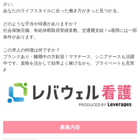
さい。
あなたのライフスタイルに合った働き方がきっと見つかる。
どのような手当や待遇がありますか？
社会保険完備、有給休暇取得実績多数、交通費支給！※適用には一部
条件があります。
この求人の特徴は何ですか？
ブランクあり・離職中の方歓迎！ママナース、シニアナースも活躍
中です。資格を活かして効率よく稼げるから、プライベートも充実
♪
募集内容