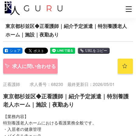
東京都杉並区◆正看護師｜紹介予定派遣｜特別養護老人
ホーム｜施設｜夜勤あり
シェア
URLをコピー
求人に問い合わせる
正看護師
求人番号：68230 最終更新日：2026/05/01
東京都杉並区◆正看護師｜紹介予定派遣｜特別養護
老人ホーム｜施設｜夜勤あり
【業務内容】
特別養護老人ホームにおける看護業務全般です。
・入居者の健康管理
・バイタルチェック